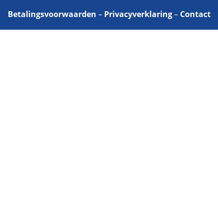
Betalingsvoorwaarden
–
Privacyverklaring
–
Contact