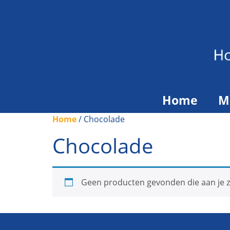
Home
M
Home
/ Chocolade
Chocolade
Geen producten gevonden die aan je z