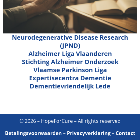
Neurodegenerative Disease Research
(JPND)
Alzheimer Liga Vlaanderen
Stichting Alzheimer Onderzoek
Vlaamse Parkinson Liga
Expertisecentra Dementie
Dementievriendelijk Lede
© 2026 – HopeForCure – All rights reserved
Betalingsvoorwaarden
–
Privacyverklaring
–
Contact